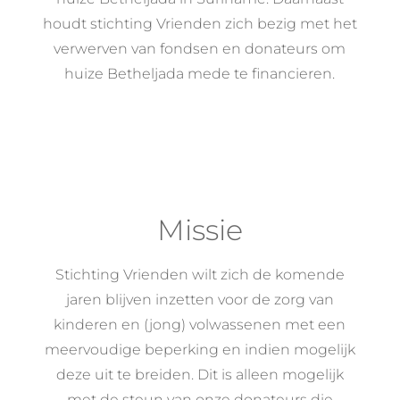
houdt stichting Vrienden zich bezig met het
verwerven van fondsen en donateurs om
huize Betheljada mede te financieren.
Missie
Stichting Vrienden wilt zich de komende
jaren blijven inzetten voor de zorg van
kinderen en (jong) volwassenen met een
meervoudige beperking en indien mogelijk
deze uit te breiden.
Dit is alleen mogelijk
met de steun van onze donateurs die