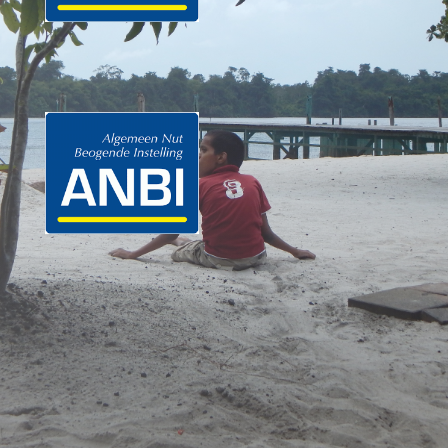
anbi logo
anbi logo