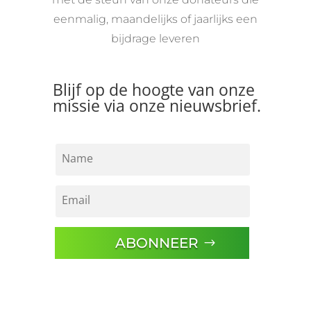
eenmalig, maandelijks of jaarlijks een
bijdrage leveren
Blijf op de hoogte van onze
missie via onze nieuwsbrief.
ABONNEER